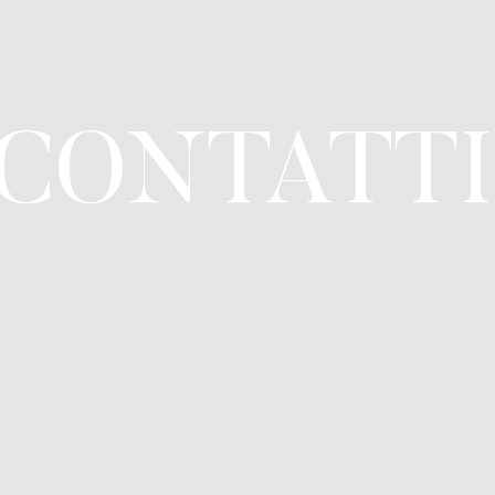
, CONTATTI