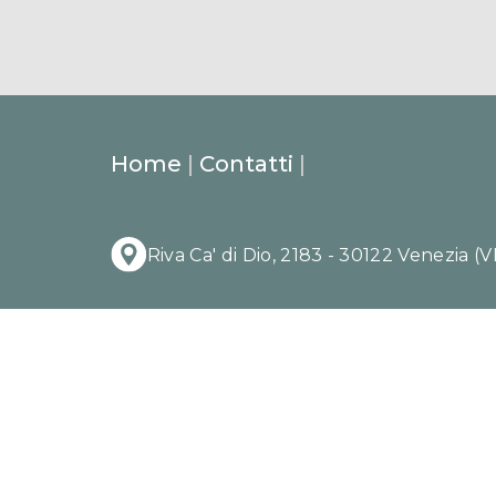
Home
|
Contatti
|