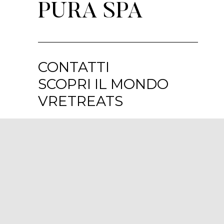
PURA SPA
CONTATTI
SCOPRI IL MONDO
VRETREATS