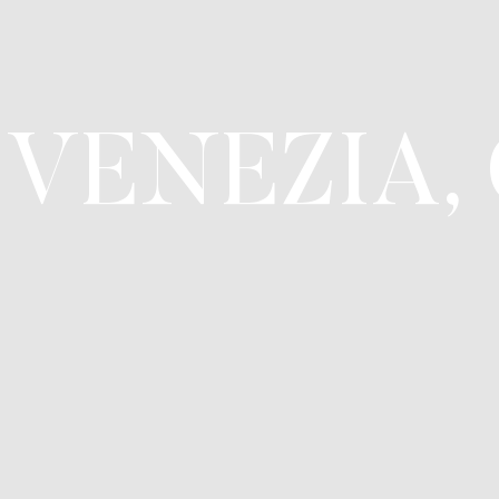
O VENEZIA