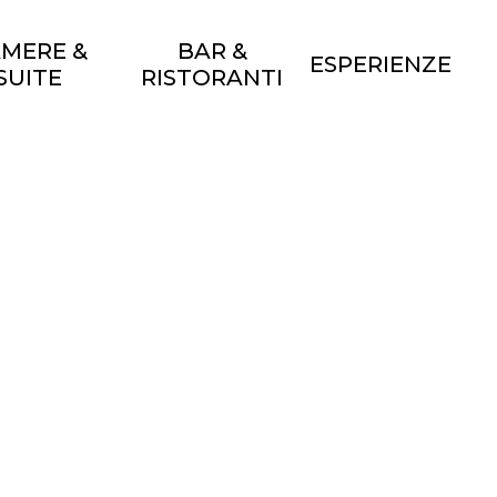
MERE &
BAR &
ESPERIENZE
SUITE
RISTORANTI