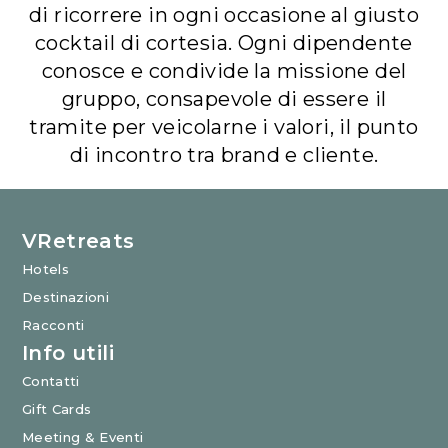
di ricorrere in ogni occasione al giusto
cocktail di cortesia. Ogni dipendente
conosce e condivide la missione del
gruppo, consapevole di essere il
tramite per veicolarne i valori, il punto
di incontro tra brand e cliente.
VRetreats
Hotels
Destinazioni
Racconti
Info utili
Contatti
Gift Cards
Meeting & Eventi