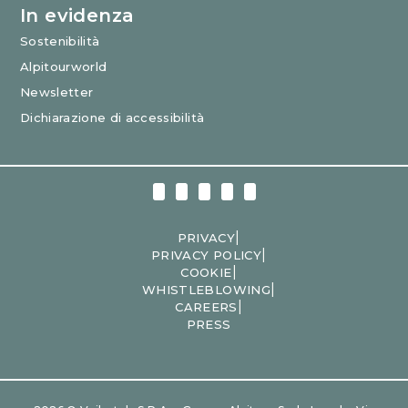
In evidenza
Sostenibilità
Alpitourworld
Newsletter
Dichiarazione di accessibilità
|
PRIVACY
|
PRIVACY POLICY
|
COOKIE
|
WHISTLEBLOWING
|
CAREERS
PRESS