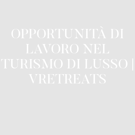
OPPORTUNITÀ DI
LAVORO NEL
TURISMO DI LUSSO |
VRETREATS