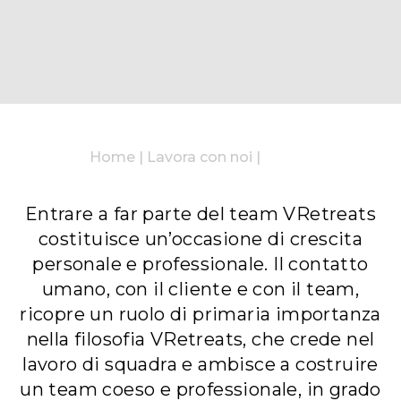
Home
|
Lavora con noi
|
Entrare a far parte del team VRetreats
costituisce un’occasione di crescita
personale e professionale. Il contatto
umano, con il cliente e con il team,
ricopre un ruolo di primaria importanza
nella filosofia VRetreats, che crede nel
lavoro di squadra e ambisce a costruire
un team coeso e professionale, in grado