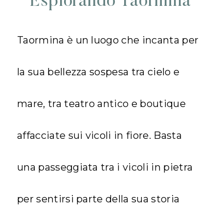
Esplorando Taormina
Taormina è un luogo che incanta per
la sua bellezza sospesa tra cielo e
mare, tra teatro antico e boutique
affacciate sui vicoli in fiore. Basta
una passeggiata tra i vicoli in pietra
per sentirsi parte della sua storia