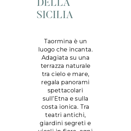
DELLA
SICILIA
Taormina è un
luogo che incanta.
Adagiata su una
terrazza naturale
tra cielo e mare,
regala panorami
spettacolari
sull’Etna e sulla
costa ionica. Tra
teatri antichi,
giardini segreti e