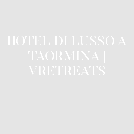
HOTEL DI LUSSO A
TAORMINA |
VRETREATS