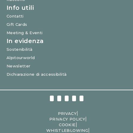
Info utili
Contatti
Gift Cards
Meeting & Eventi
In evidenza
Sostenibilità
Alpitourworld
Newsletter
Dichiarazione di accessibilità
|
PRIVACY
|
PRIVACY POLICY
|
COOKIE
|
WHISTLEBLOWING