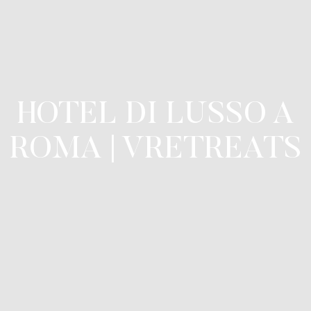
HOTEL DI LUSSO A
ROMA | VRETREATS