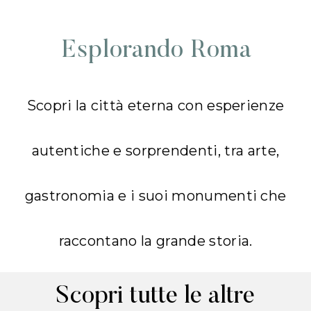
Esplorando Roma
Scopri la città eterna con esperienze
autentiche e sorprendenti, tra arte,
gastronomia e i suoi monumenti che
raccontano la grande storia.
Scopri tutte le altre