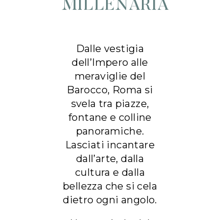
MILLENARIA
Dalle vestigia
dell’Impero alle
meraviglie del
Barocco, Roma si
svela tra piazze,
fontane e colline
panoramiche.
Lasciati incantare
dall’arte, dalla
cultura e dalla
bellezza che si cela
dietro ogni angolo.