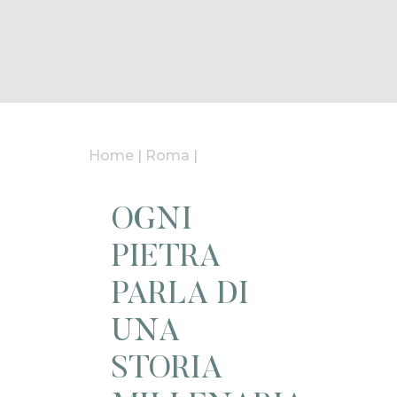
Home
|
Roma
|
OGNI
PIETRA
PARLA DI
UNA
STORIA