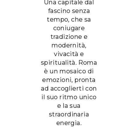
Una capitale dal
fascino senza
tempo, che sa
coniugare
tradizione e
modernità,
vivacità e
spiritualità. Roma
è un mosaico di
emozioni, pronta
ad accoglierti con
il suo ritmo unico
e la sua
straordinaria
energia.