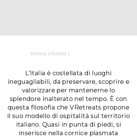
Home
|
Hotels
|
L’Italia è costellata di luoghi
ineguagliabili, da preservare, scoprire e
valorizzare per mantenerne lo
splendore inalterato nel tempo. È con
questa filosofia che VRetreats propone
il suo modello di ospitalità sul territorio
italiano. Quasi in punta di piedi, si
inserisce nella cornice plasmata