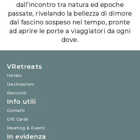
dall’incontro tra natura ed epoche
passate, rivelando la bellezza di dimore
dal fascino sospeso nel tempo, pronte
ad aprire le porte a viaggiatori da ogni
dove.
VRetreats
Hotels
Destinazioni
Racconti
Info utili
Contatti
Gift Cards
Meeting & Eventi
In evidenza