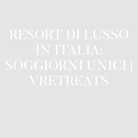
RESORT DI LUSSO
IN ITALIA:
SOGGIORNI UNICI |
VRETREATS