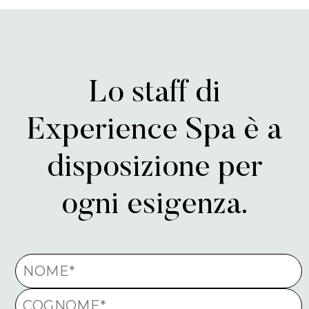
Lo staff di
Experience Spa è a
disposizione per
ogni esigenza.