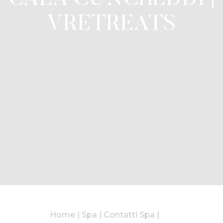
VRETREATS
Home
|
Spa
|
Contatti Spa
|