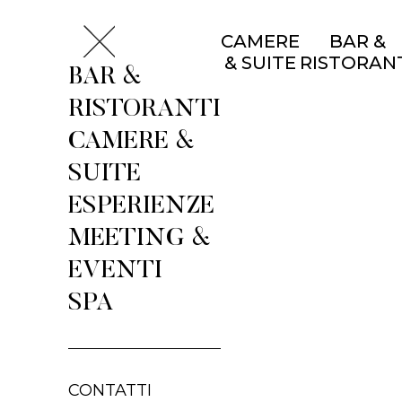
CAMERE
BAR &
& SUITE
RISTORAN
BAR &
RISTORANTI
CAMERE &
SUITE
ESPERIENZE
MEETING &
EVENTI
SPA
CONTATTI