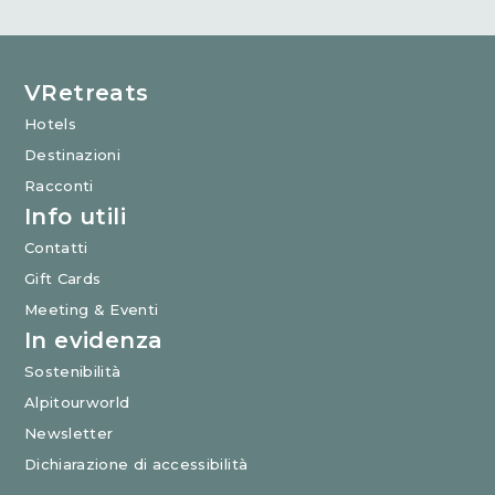
VRetreats
Hotels
Destinazioni
Racconti
Info utili
Contatti
Gift Cards
Meeting & Eventi
In evidenza
Sostenibilità
Alpitourworld
Newsletter
Dichiarazione di accessibilità