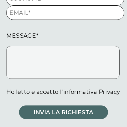
MESSAGE*
Ho letto e accetto l'informativa Privacy
INVIA LA RICHIESTA