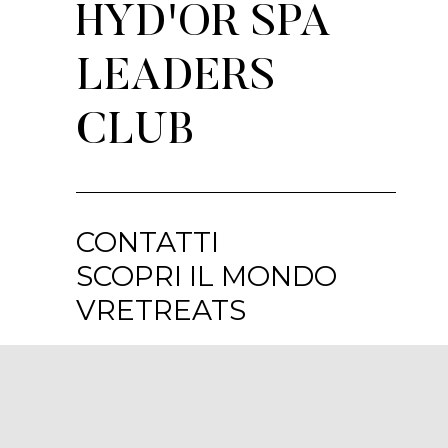
HYD'OR SPA
LEADERS
CLUB
CONTATTI
SCOPRI IL MONDO
VRETREATS