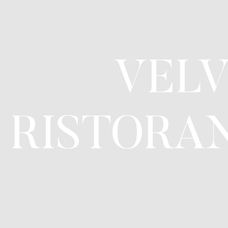
VELV
RISTORAN