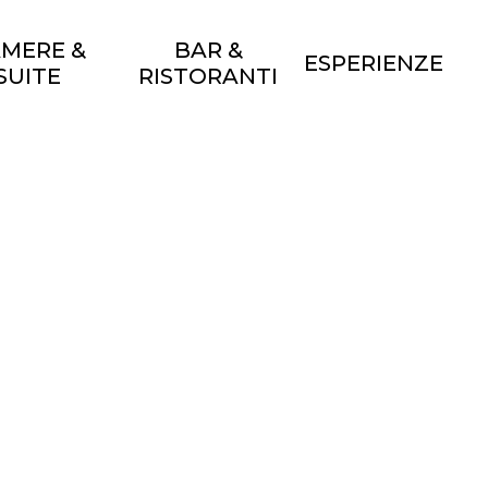
MERE &
BAR &
ESPERIENZE
SUITE
RISTORANTI