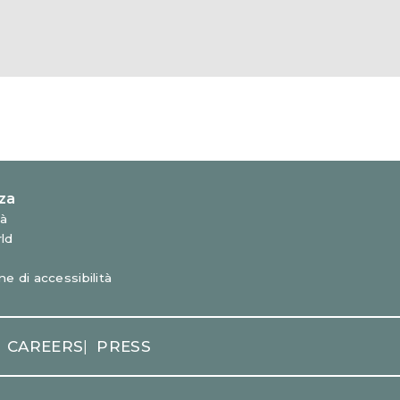
CAREERS
PRESS
|