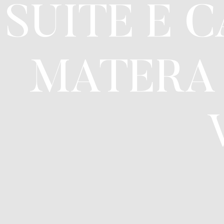
SUITE E 
MATERA 