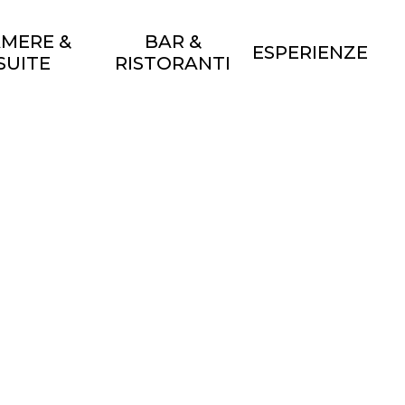
MERE &
BAR &
ESPERIENZE
SUITE
RISTORANTI