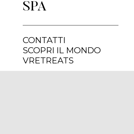
SPA
CONTATTI
SCOPRI IL MONDO
VRETREATS