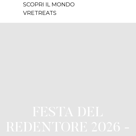
SCOPRI IL MONDO
VRETREATS
FESTA DEL
REDENTORE 2026 -