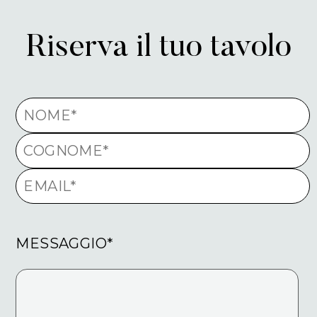
Riserva il tuo tavolo
MESSAGGIO*