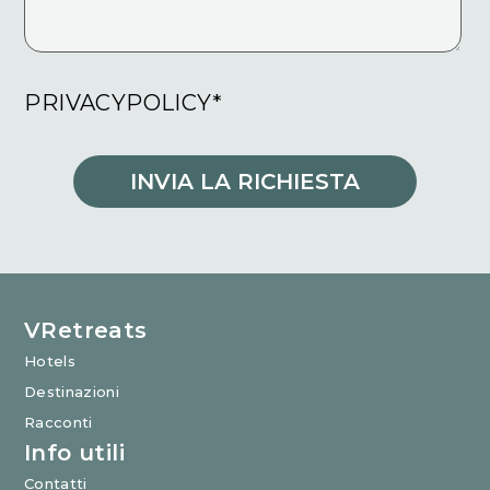
PRIVACYPOLICY*
INVIA LA RICHIESTA
VRetreats
Hotels
Destinazioni
Racconti
Info utili
Contatti