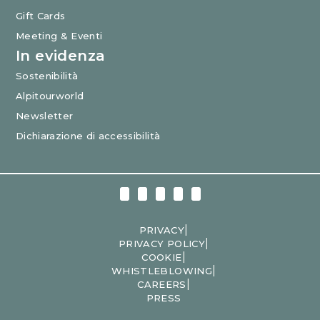
Gift Cards
Meeting & Eventi
In evidenza
Sostenibilità
Alpitourworld
Newsletter
Dichiarazione di accessibilità
|
PRIVACY
|
PRIVACY POLICY
|
COOKIE
|
WHISTLEBLOWING
|
CAREERS
PRESS