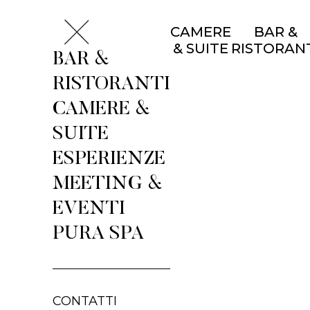
CAMERE
BAR &
& SUITE
RISTORAN
BAR &
RISTORANTI
CAMERE &
SUITE
ESPERIENZE
MEETING &
EVENTI
PURA SPA
CONTATTI