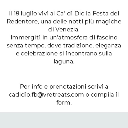
Il 18 luglio vivi al Ca' di Dio la Festa del
Redentore, una delle notti più magiche
di Venezia.
Immergiti in un’atmosfera di fascino
senza tempo, dove tradizione, eleganza
e celebrazione si incontrano sulla
laguna.
Per info e prenotazioni scrivi a
cadidio.fb@vretreats.com o compila il
form.