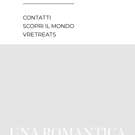
CONTATTI
SCOPRI IL MONDO
VRETREATS
UNA ROMANTICA