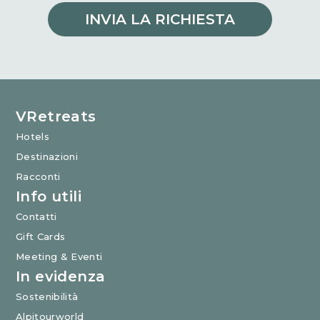
INVIA LA RICHIESTA
VRetreats
Hotels
Destinazioni
Racconti
Info utili
Contatti
Gift Cards
Meeting & Eventi
In evidenza
Sostenibilità
Alpitourworld