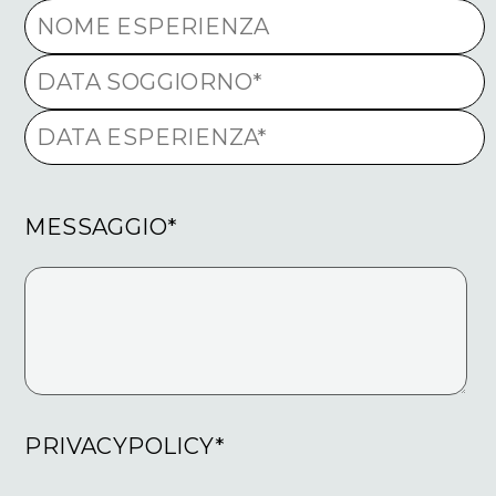
MESSAGGIO*
PRIVACYPOLICY*