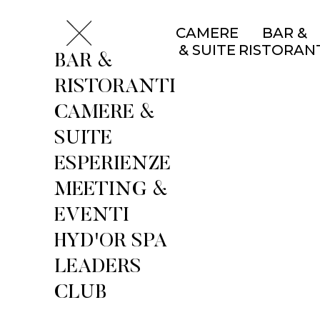
CAMERE
BAR &
& SUITE
RISTORAN
BAR &
RISTORANTI
CAMERE &
SUITE
ESPERIENZE
MEETING &
EVENTI
HYD'OR SPA
LEADERS
CLUB