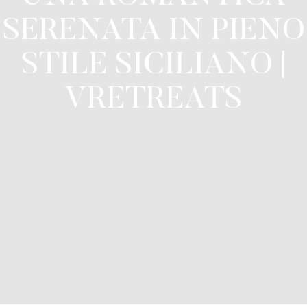
SERENATA IN PIENO
STILE SICILIANO |
VRETREATS