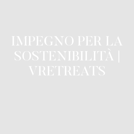
IMPEGNO PER LA
SOSTENIBILITÀ |
VRETREATS