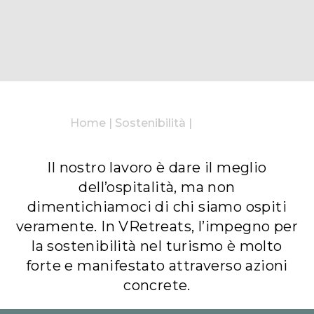
Home
|
Sostenibilità
|
Il nostro lavoro è dare il meglio
dell’ospitalità, ma non
dimentichiamoci di chi siamo ospiti
veramente. In VRetreats, l’impegno per
la sostenibilità nel turismo è molto
forte e manifestato attraverso azioni
concrete.