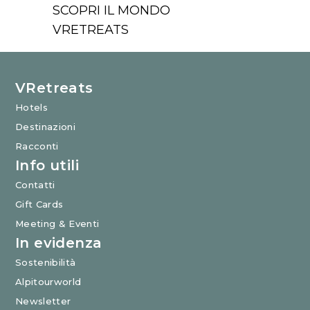
SCOPRI IL MONDO
VRETREATS
VRetreats
Hotels
Destinazioni
Racconti
Info utili
Contatti
Gift Cards
Meeting & Eventi
In evidenza
Sostenibilità
Alpitourworld
Newsletter