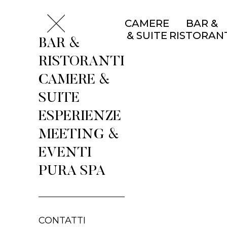
CAMERE
BAR &
& SUITE
RISTORAN
BAR &
RISTORANTI
CAMERE &
SUITE
ESPERIENZE
MEETING &
EVENTI
PURA SPA
CONTATTI