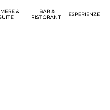
MERE &
BAR &
ESPERIENZE
SUITE
RISTORANTI