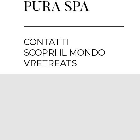
PURA SPA
CONTATTI
SCOPRI IL MONDO
VRETREATS