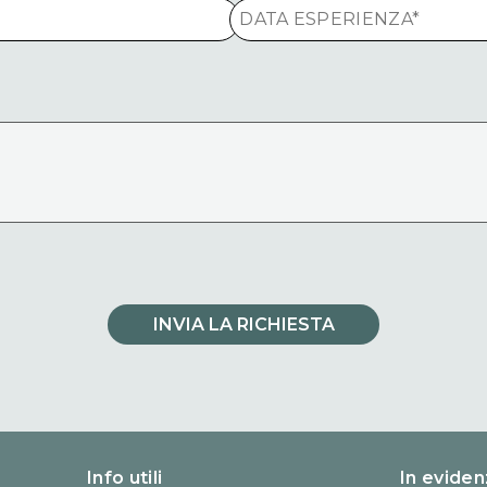
Contatt