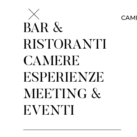
CAM
BAR &
RISTORANTI
CAMERE
ESPERIENZE
MEETING &
EVENTI