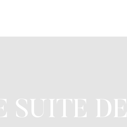
E SUITE D