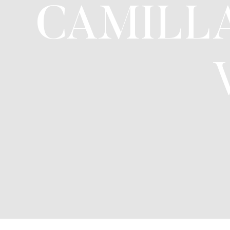
CAMILLA