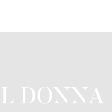
EL DONNA