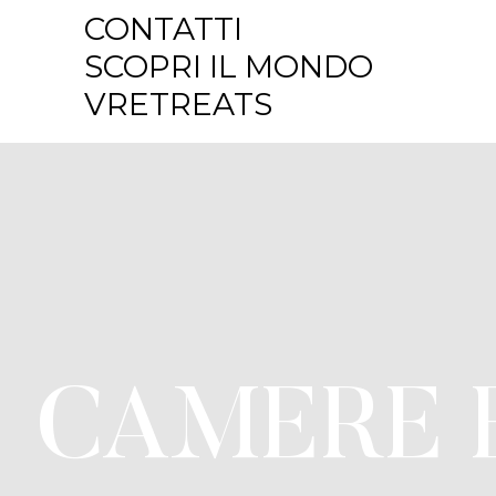
CONTATTI
SCOPRI IL MONDO
VRETREATS
CAMERE 