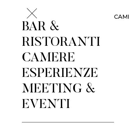
CAM
BAR &
RISTORANTI
CAMERE
ESPERIENZE
MEETING &
EVENTI