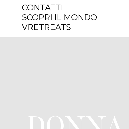
CONTATTI
SCOPRI IL MONDO
VRETREATS
DONNA 