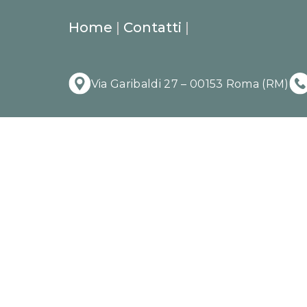
Home
|
Contatti
|