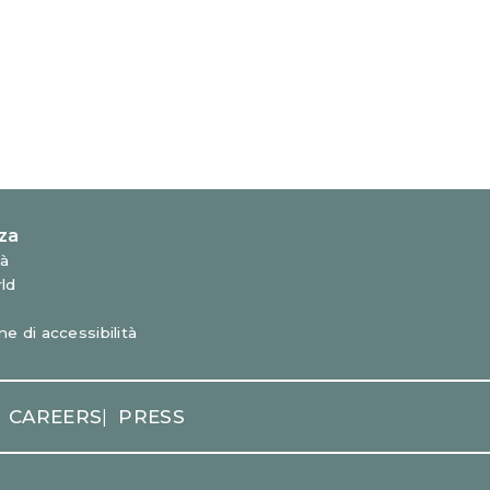
CAREERS
PRESS
|