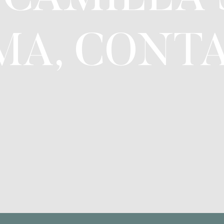
MA, CONTA