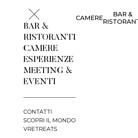
BAR &
CAMERE
RISTORAN
BAR &
RISTORANTI
CAMERE
ESPERIENZE
MEETING &
EVENTI
CONTATTI
SCOPRI IL MONDO
VRETREATS