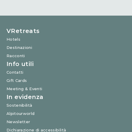
VRetreats
Hotels
Destinazioni
Racconti
Info utili
Contatti
Gift Cards
Meeting & Eventi
In evidenza
Sostenibilità
Alpitourworld
Newsletter
Dichiarazione di accessibilità