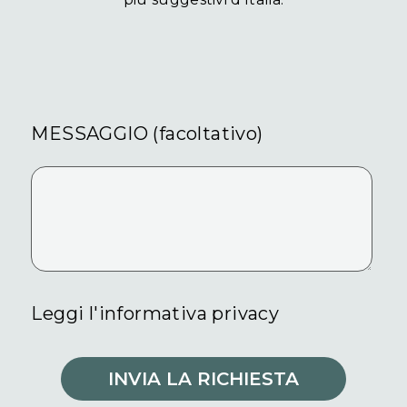
MESSAGGIO (facoltativo)
Leggi l'informativa privacy
INVIA LA RICHIESTA