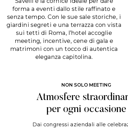
Savelli è la cornice ideale per dare
forma a eventi dallo stile raffinato e
senza tempo. Con le sue sale storiche, i
giardini segreti e una terrazza con vista
sui tetti di Roma, l’hotel accoglie
meeting, incentive, cene di gala e
matrimoni con un tocco di autentica
eleganza capitolina.
NON SOLO MEETING
Atmosfere straordinar
per ogni occasione
Dai congressi aziendali alle celebra