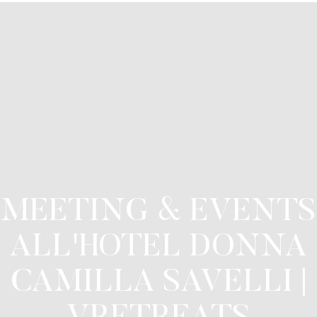
MEETING & EVENTS
ALL'HOTEL DONNA
CAMILLA SAVELLI |