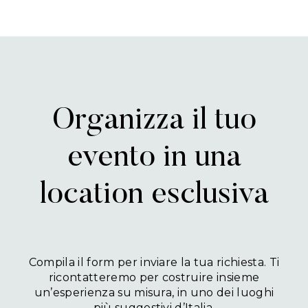
Organizza il tuo
evento in una
location esclusiva
Compila il form per inviare la tua richiesta. Ti
ricontatteremo per costruire insieme
un’esperienza su misura, in uno dei luoghi
più suggestivi d’Italia.