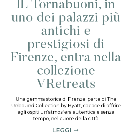
lL Tornabuoni, in
uno dei palazzi più
antichi e
prestigiosi di
Firenze, entra nella
collezione
VRetreats
Una gemma storica di Firenze, parte di The
Unbound Collection by Hyatt, capace di offrire
agli ospiti un’atmosfera autentica e senza
tempo, nel cuore della città.
LEGGI