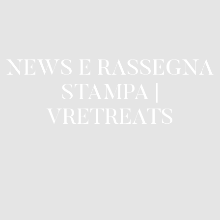
NEWS E RASSEGNA
STAMPA |
VRETREATS