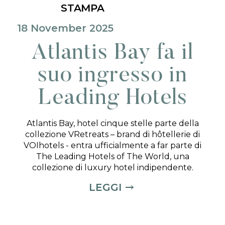
STAMPA
18 November 2025
Atlantis Bay fa il
suo ingresso in
Leading Hotels
Atlantis Bay, hotel cinque stelle parte della
collezione VRetreats – brand di hôtellerie di
VOIhotels - entra ufficialmente a far parte di
The Leading Hotels of The World, una
collezione di luxury hotel indipendente.
LEGGI