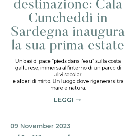
destinazione: Cala
Cuncheddi in
Sardegna inaugura
la sua prima estate
Un’oasi di pace “pieds dans l’eau” sulla costa
gallurese, immersa all’interno di un parco di
ulivi secolari
e alberi di mirto. Un luogo dove rigenerarsi tra
mare e natura.
LEGGI
09 November 2023