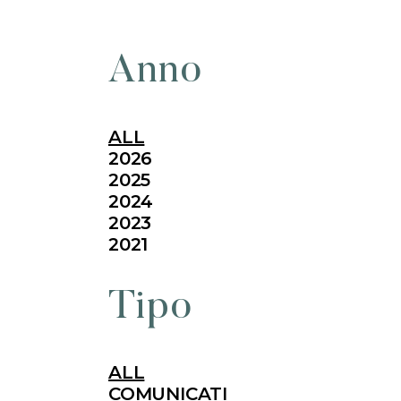
Anno
ALL
2026
2025
2024
2023
2021
Tipo
ALL
COMUNICATI