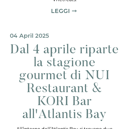
LEGGI
04 April 2025
Dal 4 aprile riparte
la stagione
gourmet di NUI
Restaurant &
KORI Bar
all'Atlantis Bay