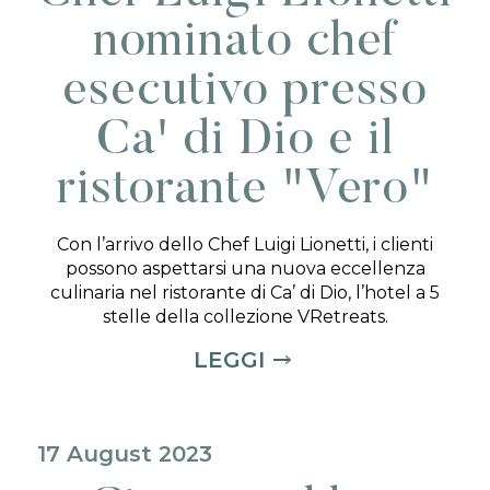
nominato chef
esecutivo presso
Ca' di Dio e il
ristorante "Vero"
Con l’arrivo dello Chef Luigi Lionetti, i clienti
possono aspettarsi una nuova eccellenza
culinaria nel ristorante di Ca’ di Dio, l’hotel a 5
stelle della collezione VRetreats.
LEGGI
17 August 2023