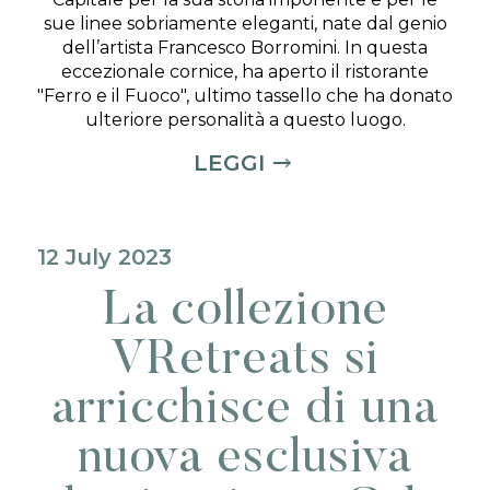
sue linee sobriamente eleganti, nate dal genio
dell’artista Francesco Borromini. In questa
eccezionale cornice, ha aperto il ristorante
"Ferro e il Fuoco", ultimo tassello che ha donato
ulteriore personalità a questo luogo.
LEGGI
12 July 2023
La collezione
VRetreats si
arricchisce di una
nuova esclusiva