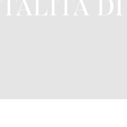
ITALITÀ DI