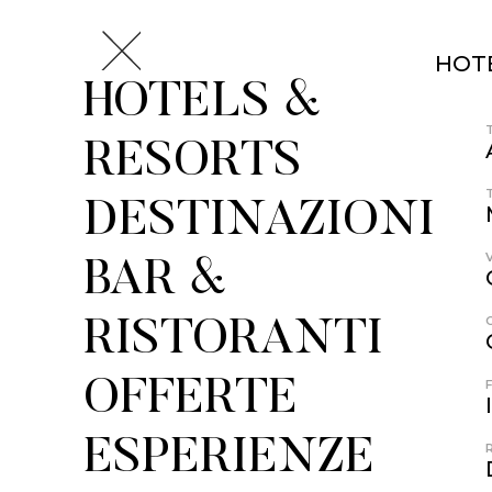
HOT
HOTELS &
RESORTS
DESTINAZIONI
BAR &
RISTORANTI
OFFERTE
ESPERIENZE