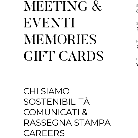
MEETING &
EVENTI
MEMORIES
GIFT CARDS
CHI SIAMO
SOSTENIBILITÀ
COMUNICATI &
RASSEGNA STAMPA
CAREERS