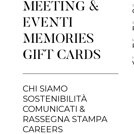
MEETING &
EVENTI
MEMORIES
GIFT CARDS
CHI SIAMO
SOSTENIBILITÀ
COMUNICATI &
RASSEGNA STAMPA
CAREERS