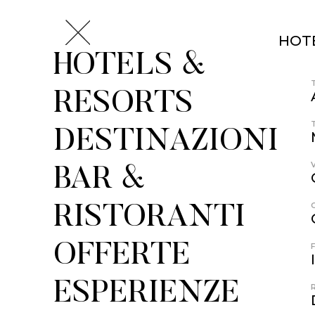
HOT
HOTELS &
RESORTS
DESTINAZIONI
BAR &
RISTORANTI
OFFERTE
ESPERIENZE